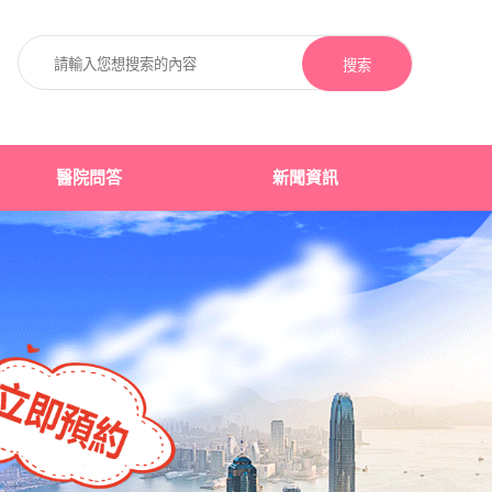
搜索
醫院問答
新聞資訊