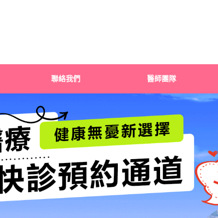
聯絡我們
醫師團隊