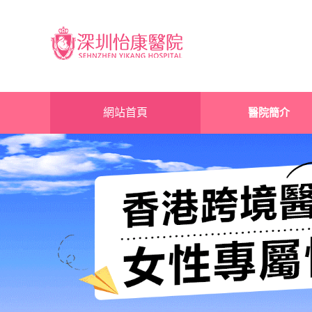
網站首頁
醫院簡介