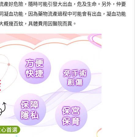
流產好危險，隨時可能引發大出血，危及生命。另外，仲要
同凝血功能，因為藥物流產過程中可能會有出血，凝血功能
大概幾百蚊，具體費用因醫院而異。