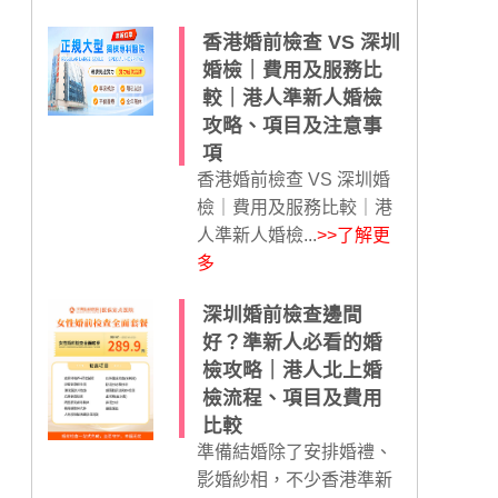
香港婚前檢查 VS 深圳
婚檢｜費用及服務比
較｜港人準新人婚檢
攻略、項目及注意事
項
香港婚前檢查 VS 深圳婚
檢｜費用及服務比較｜港
人準新人婚檢...
>>了解更
多
深圳婚前檢查邊間
好？準新人必看的婚
檢攻略｜港人北上婚
檢流程、項目及費用
比較
準備結婚除了安排婚禮、
影婚紗相，不少香港準新