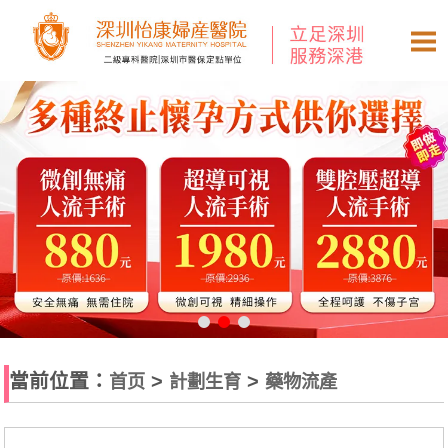
當前位置：
>
>
首页
計劃生育
藥物流產