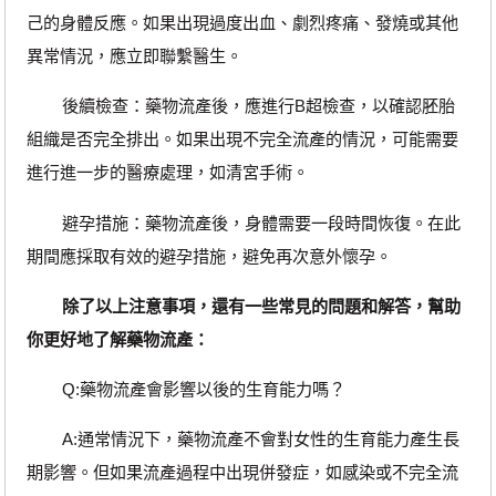
己的身體反應。如果出現過度出血、劇烈疼痛、發燒或其他
異常情況，應立即聯繫醫生。
後續檢查：藥物流產後，應進行B超檢查，以確認胚胎
組織是否完全排出。如果出現不完全流產的情況，可能需要
進行進一步的醫療處理，如清宮手術。
避孕措施：藥物流產後，身體需要一段時間恢復。在此
期間應採取有效的避孕措施，避免再次意外懷孕。
除了以上注意事項，還有一些常見的問題和解答，幫助
你更好地了解藥物流產：
Q:藥物流產會影響以後的生育能力嗎？
A:通常情況下，藥物流產不會對女性的生育能力產生長
期影響。但如果流產過程中出現併發症，如感染或不完全流