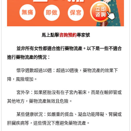
馬上點擊
咨詢預約
專家號
並非所有女性都適合進行藥物流產。以下是一些不適合
進行藥物流產的情況：
懷孕週數超過10週：超過10週後，藥物流產的效果下
降，風險增加。
宮外孕：如果胚胎沒有在子宮內著床，而是在輸卵管或
其他地方，藥物流產無效且危險。
某些健康狀況：如嚴重的貧血、凝血功能障礙、腎臟或
肝臟疾病等，這些情況下應避免藥物流產。