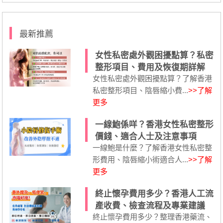
最新推薦
女性私密處外觀困擾點算？私密
整形項目、費用及恢復期詳解
女性私密處外觀困擾點算？了解香港
私密整形項目、陰唇縮小費...
>>了解
更多
一線鮑係咩？香港女性私密整形
價錢、適合人士及注意事項
一線鮑是什麼？了解香港女性私密整
形費用、陰唇縮小術適合人...
>>了解
更多
終止懷孕費用多少？香港人工流
產收費、檢查流程及專業建議
終止懷孕費用多少？整理香港藥流、