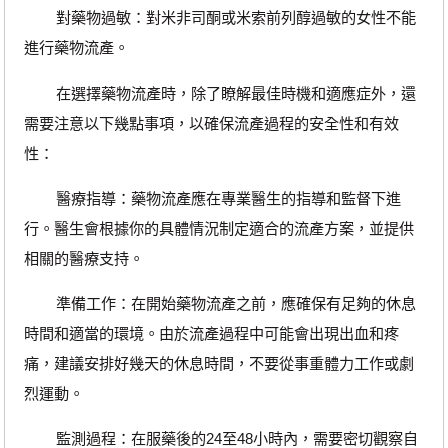
對藥物過敏：對米非司酮或米索前列醇過敏的女性不能
進行藥物流產。
在選擇藥物流產時，除了瞭解最佳時機和適應症外，還
需要注意以下幾點事項，以確保流產過程的安全性和有效
性：
醫療指導：藥物流產應在專業醫生的指導和監督下進
行。醫生會根據你的具體情況制定適合的流產方案，並提供
相關的醫療支持。
準備工作：在開始藥物流產之前，應確保有足夠的休息
時間和適當的環境。由於流產過程中可能會出現出血和疼
痛，建議安排好幾天的休息時間，不要從事重體力工作或劇
烈運動。
監測過程：在服藥後的24至48小時內，需要密切觀察自