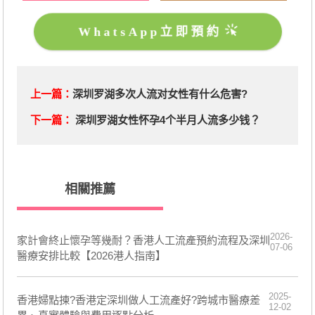
WhatsApp立即預約
上一篇：
深圳罗湖多次人流对女性有什么危害?
下一篇：
深圳罗湖女性怀孕4个半月人流多少钱？
相關推薦
2026-
家計會終止懷孕等幾耐？香港人工流產預約流程及深圳
07-06
醫療安排比較【2026港人指南】
2025-
香港婦點揀?香港定深圳做人工流產好?跨城市醫療差
12-02