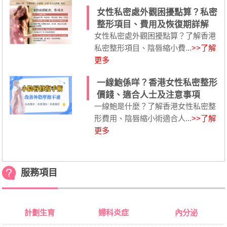
女性私密處外觀困擾點算？私密
整形項目、費用及恢復期詳解
女性私密處外觀困擾點算？了解香港
私密整形項目、陰唇縮小費...
>>了解
更多
一線鮑係咩？香港女性私密整形
價錢、適合人士及注意事項
一線鮑是什麼？了解香港女性私密整
形費用、陰唇縮小術適合人...
>>了解
更多
服務項目
計劃生育
婦科炎症
內分泌