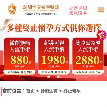
當前位置：
>
>
首页
計劃生育
終止懷孕