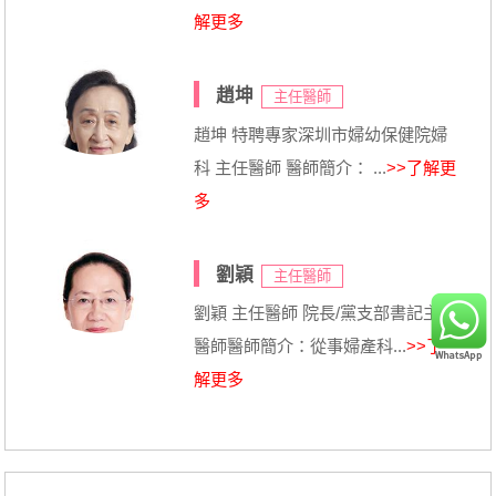
解更多
趙坤
主任醫師
趙坤 特聘專家深圳市婦幼保健院婦
科 主任醫師 醫師簡介： ...
>>了解更
多
劉穎
主任醫師
劉穎 主任醫師 院長/黨支部書記主任
醫師醫師簡介：從事婦產科...
>>了
解更多