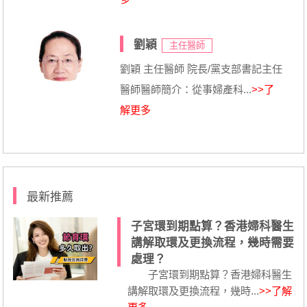
劉穎
主任醫師
劉穎 主任醫師 院長/黨支部書記主任
醫師醫師簡介：從事婦產科...
>>了
解更多
最新推薦
子宮環到期點算？香港婦科醫生
講解取環及更換流程，幾時需要
處理？
子宮環到期點算？香港婦科醫生
講解取環及更換流程，幾時...
>>了解