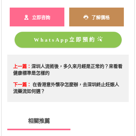
立即咨詢
了解價格
WhatsApp立即預約
上一篇：
深圳人流術後，多久來月經是正常的？來看看
健康標準是怎樣的
下一篇：
在香港意外懷孕怎麼辦，去深圳終止妊娠人
流藥流如何選？
相關推薦