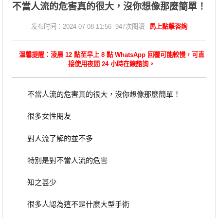
不當人流的危害真的很大，沒你想像那麼簡單！
发布时间：2024-07-08 11:56 947次閱讀
馬上點擊咨詢
溫馨提醒：淩晨 12 點至早上 8 點 WhatsApp 回覆可能較慢，可直
接使用夜間 24 小時在線諮詢。
不當人流的危害真的很大，沒你想像那麼簡單！
很多女性朋友
對人流了解的並不多
特別是對不當人流的危害
知之甚少
很多人認為這不是什麼大型手術