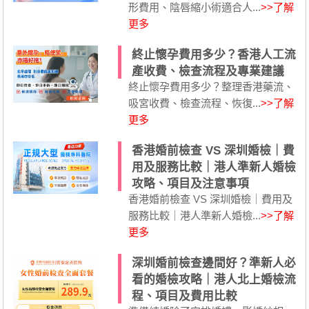
形費用、陰唇縮小術適合人...
>>了解
更多
終止懷孕費用多少？香港人工流
產收費、檢查流程及專業建議
終止懷孕費用多少？整理香港藥流、
吸宮收費、檢查流程、恢復...
>>了解
更多
香港婚前檢查 VS 深圳婚檢｜費
用及服務比較｜港人準新人婚檢
攻略、項目及注意事項
香港婚前檢查 VS 深圳婚檢｜費用及
服務比較｜港人準新人婚檢...
>>了解
更多
深圳婚前檢查邊間好？準新人必
看的婚檢攻略｜港人北上婚檢流
程、項目及費用比較