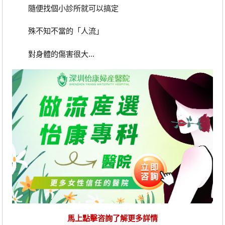
隨便找個小診所就可以搞定
殊不知不當的「人流」
對身體的傷害很大...
馬上點擊咨詢了解更多詳情