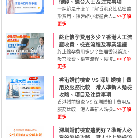
價錢、適合人士及注意事項
一線鮑是什麼？了解香港女性私密整
形費用、陰唇縮小術適合人...
>>了解
更多
終止懷孕費用多少？香港人工流
產收費、檢查流程及專業建議
終止懷孕費用多少？整理香港藥流、
吸宮收費、檢查流程、恢復...
>>了解
更多
香港婚前檢查 VS 深圳婚檢｜費
用及服務比較｜港人準新人婚檢
攻略、項目及注意事項
香港婚前檢查 VS 深圳婚檢｜費用及
服務比較｜港人準新人婚檢...
>>了解
更多
深圳婚前檢查邊間好？準新人必
看的婚檢攻略｜港人北上婚檢流