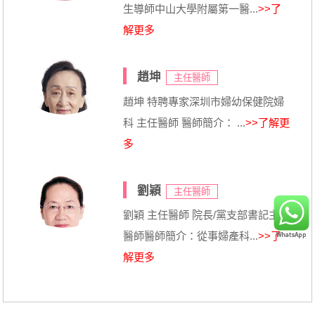
生導師中山大學附屬第一醫...
>>了
解更多
趙坤
主任醫師
趙坤 特聘專家深圳市婦幼保健院婦
科 主任醫師 醫師簡介： ...
>>了解更
多
劉穎
主任醫師
劉穎 主任醫師 院長/黨支部書記主任
醫師醫師簡介：從事婦產科...
>>了
解更多