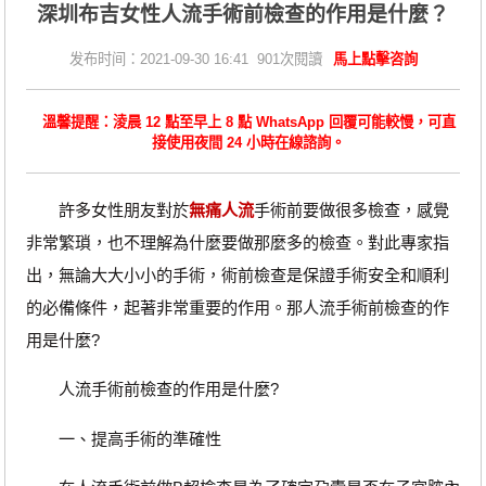
深圳布吉女性人流手術前檢查的作用是什麼？
发布时间：2021-09-30 16:41 901次閱讀
馬上點擊咨詢
溫馨提醒：淩晨 12 點至早上 8 點 WhatsApp 回覆可能較慢，可直
接使用夜間 24 小時在線諮詢。
許多女性朋友對於
無痛人流
手術前要做很多檢查，感覺
非常繁瑣，也不理解為什麼要做那麼多的檢查。對此專家指
出，無論大大小小的手術，術前檢查是保證手術安全和順利
的必備條件，起著非常重要的作用。那人流手術前檢查的作
用是什麼?
人流手術前檢查的作用是什麼?
一、提高手術的準確性