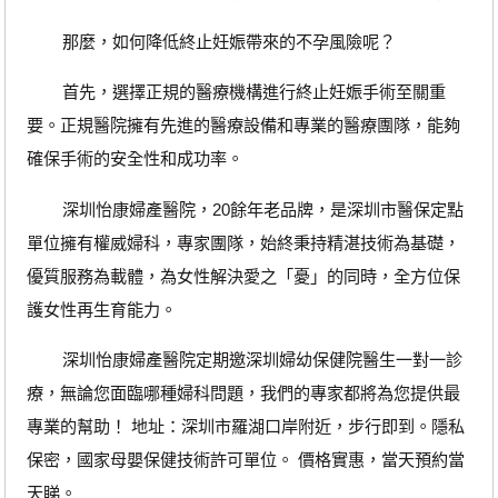
那麼，如何降低終止妊娠帶來的不孕風險呢？
首先，選擇正規的醫療機構進行終止妊娠手術至關重
要。正規醫院擁有先進的醫療設備和專業的醫療團隊，能夠
確保手術的安全性和成功率。
深圳怡康婦產醫院，20餘年老品牌，是深圳市醫保定點
單位擁有權威婦科，專家團隊，始終秉持精湛技術為基礎，
優質服務為載體，為女性解決愛之「憂」的同時，全方位保
護女性再生育能力。
深圳怡康婦產醫院定期邀深圳婦幼保健院醫生一對一診
療，無論您面臨哪種婦科問題，我們的專家都將為您提供最
專業的幫助！ 地址：深圳市羅湖口岸附近，步行即到。隱私
保密，國家母嬰保健技術許可單位。 價格實惠，當天預約當
天睇。