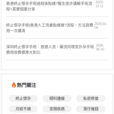
2025-
香港終止懷孕手術過程係點樣?醫生逐步講解手術流
12-11
程+真實個案分享
2026-01-
終止懷孕手術|香港人工流產點樣做?流程、方法與費
04
用一次講清
2026-
深圳終止懷孕手術：普通人流、藥流同埋宮外孕手術
06-10
費用收費標準大對比
熱門關注
終止懷孕
婦科腫瘤
私密修復
月經不調
宮頸疾病
落仔幾錢