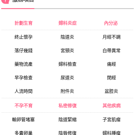
計劃生育
婦科炎症
內分泌
終止懷孕
陰道炎
月經不調
落仔幾錢
宮頸炎
白帶異常
藥物流產
婦科檢查
痛經
早孕檢查
尿道炎
閉經
人流時間
附件炎
盆腔炎
不孕不育
私密修復
其他疾病
輸卵管堵塞
陰道緊縮
子宮肌瘤
多囊卵巢
陰唇修復
婦科腫瘤