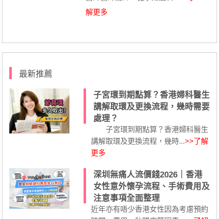
解更多
最新推薦
子宮環到期點算？香港婦科醫生
講解取環及更換流程，幾時需要
處理？
子宮環到期點算？香港婦科醫生
講解取環及更換流程，幾時...
>>了解
更多
深圳無痛人流價錢2026｜香港
女性意外懷孕流程、手術費用及
注意事項全面整理
近年亦有唔少香港女性因為考慮預約