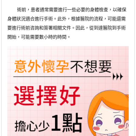
術前，患者通常需要進行一些必要的身體檢查，以確保
身體狀況適合進行手術。此外，根據醫院的流程，可能還需
要進行術前咨詢和簽署相關文件。因此，從到達醫院到手術
開始，可能需要數小時的時間。