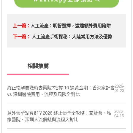
上一篇：
人工流產：明智選擇，遠離額外費用陷阱
下一篇：
人工流產手術探秘：大陸常用方法及優勢
相關推薦
2026-
終止懷孕要幾時去醫院?把握 10 週黃金期：香港家計會
01-23
vs 深圳醫院費用、流程及風險全對比
2026-
意外懷孕點算好？2026 終止懷孕全攻略：家計會、私
04-15
家醫院、深圳人流價錢與流程大對比