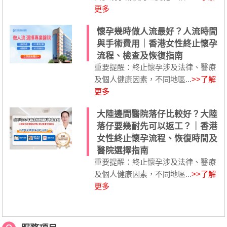
更多
懷孕幾時做人流最好？人流時間
與手術費用｜香港女性終止懷孕
流程、檢查及恢復指南
重要提醒：終止懷孕涉及法律、醫療
及個人健康因素，不同地區...
>>了解
更多
大陸邊間醫院落仔比較好？大陸
落仔要幾耐先可以返工？｜香港
女性終止懷孕流程、恢復時間及
醫院選擇指南
重要提醒：終止懷孕涉及法律、醫療
及個人健康因素，不同地區...
>>了解
更多