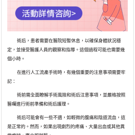
術后，患者需要在醫院短暫休息，以確保身體狀況穩
定，並接受醫護人員的觀察和指導。這個過程可能也需要幾
個小時。
在進行人工流產手術時，有幾個重要的注意事項需要牢
記：
術前需全面瞭解手術風險和術后注意事項，並嚴格按照
醫囑進行術前準備和術后護理。
術后可能會有一些不適，如輕微的腹痛和陰道流血，這
是正常的。然而，如果出現劇烈的疼痛、大量出血或其他異