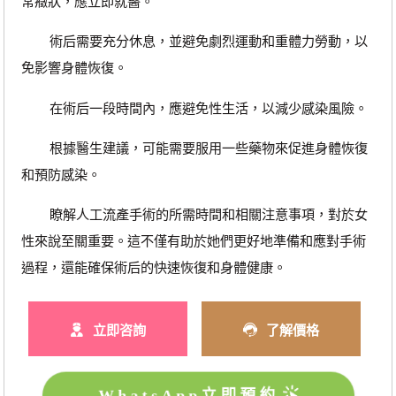
常癥狀，應立即就醫。
術后需要充分休息，並避免劇烈運動和重體力勞動，以
免影響身體恢復。
在術后一段時間內，應避免性生活，以減少感染風險。
根據醫生建議，可能需要服用一些藥物來促進身體恢復
和預防感染。
瞭解人工流產手術的所需時間和相關注意事項，對於女
性來說至關重要。這不僅有助於她們更好地準備和應對手術
過程，還能確保術后的快速恢復和身體健康。
立即咨詢
了解價格
WhatsApp立即預約