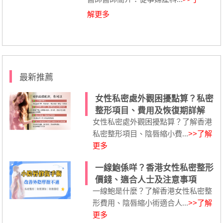
解更多
最新推薦
女性私密處外觀困擾點算？私密
整形項目、費用及恢復期詳解
女性私密處外觀困擾點算？了解香港
私密整形項目、陰唇縮小費...
>>了解
更多
一線鮑係咩？香港女性私密整形
價錢、適合人士及注意事項
一線鮑是什麼？了解香港女性私密整
形費用、陰唇縮小術適合人...
>>了解
更多