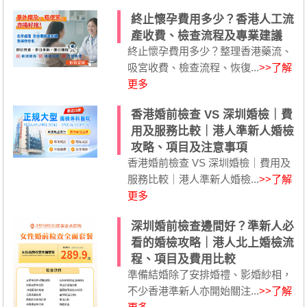
終止懷孕費用多少？香港人工流
產收費、檢查流程及專業建議
終止懷孕費用多少？整理香港藥流、
吸宮收費、檢查流程、恢復...
>>了解
更多
香港婚前檢查 VS 深圳婚檢｜費
用及服務比較｜港人準新人婚檢
攻略、項目及注意事項
香港婚前檢查 VS 深圳婚檢｜費用及
服務比較｜港人準新人婚檢...
>>了解
更多
深圳婚前檢查邊間好？準新人必
看的婚檢攻略｜港人北上婚檢流
程、項目及費用比較
準備結婚除了安排婚禮、影婚紗相，
不少香港準新人亦開始關注...
>>了解