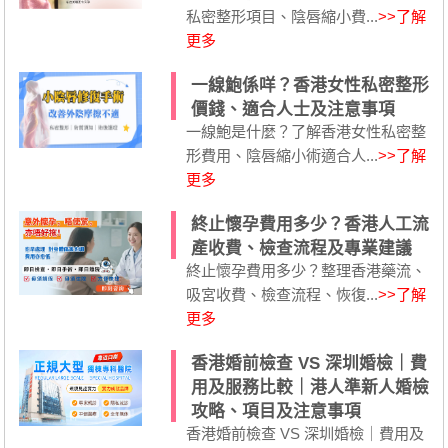
私密整形項目、陰唇縮小費...
>>了解
更多
一線鮑係咩？香港女性私密整形
價錢、適合人士及注意事項
一線鮑是什麼？了解香港女性私密整
形費用、陰唇縮小術適合人...
>>了解
更多
終止懷孕費用多少？香港人工流
產收費、檢查流程及專業建議
終止懷孕費用多少？整理香港藥流、
吸宮收費、檢查流程、恢復...
>>了解
更多
香港婚前檢查 VS 深圳婚檢｜費
用及服務比較｜港人準新人婚檢
攻略、項目及注意事項
香港婚前檢查 VS 深圳婚檢｜費用及