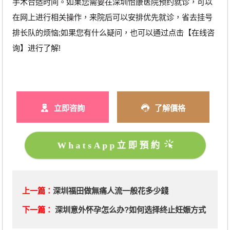
手术合适时间。如果您需要在深圳怡康医院预约就诊，可以
在网上进行相关操作，来院后可以安排优先就诊，省去挂号
排长队的烦恼;如果您有什么疑问，也可以通过点击【在线咨
询】进行了解!
立即咨詢
了解價格
WhatsApp立即預約
上一篇：
深圳福田做無痛人流一般花多少錢
下一篇：
深圳意外怀孕怎么办?如何选择终止妊娠方式