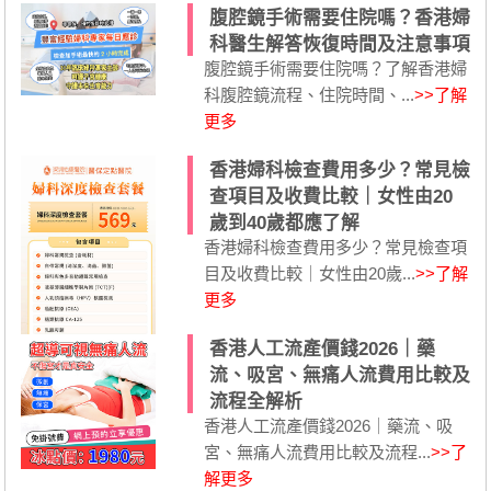
腹腔鏡手術需要住院嗎？香港婦
科醫生解答恢復時間及注意事項
腹腔鏡手術需要住院嗎？了解香港婦
科腹腔鏡流程、住院時間、...
>>了解
更多
香港婦科檢查費用多少？常見檢
查項目及收費比較｜女性由20
歲到40歲都應了解
香港婦科檢查費用多少？常見檢查項
目及收費比較｜女性由20歲...
>>了解
更多
香港人工流產價錢2026｜藥
流、吸宮、無痛人流費用比較及
流程全解析
香港人工流產價錢2026｜藥流、吸
宮、無痛人流費用比較及流程...
>>了
解更多