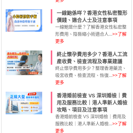
一線鮑係咩？香港女性私密整形
價錢、適合人士及注意事項
一線鮑是什麼？了解香港女性私密整
形費用、陰唇縮小術適合人...
>>了解
更多
終止懷孕費用多少？香港人工流
產收費、檢查流程及專業建議
終止懷孕費用多少？整理香港藥流、
吸宮收費、檢查流程、恢復...
>>了解
更多
香港婚前檢查 VS 深圳婚檢｜費
用及服務比較｜港人準新人婚檢
攻略、項目及注意事項
香港婚前檢查 VS 深圳婚檢｜費用及
服務比較｜港人準新人婚檢...
>>了解
更多