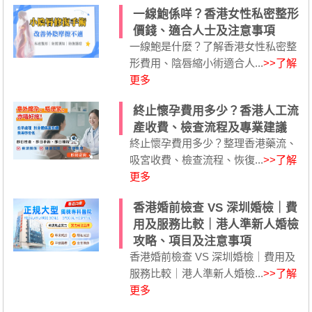
一線鮑係咩？香港女性私密整形
價錢、適合人士及注意事項
一線鮑是什麼？了解香港女性私密整
形費用、陰唇縮小術適合人...
>>了解
更多
終止懷孕費用多少？香港人工流
產收費、檢查流程及專業建議
終止懷孕費用多少？整理香港藥流、
吸宮收費、檢查流程、恢復...
>>了解
更多
香港婚前檢查 VS 深圳婚檢｜費
用及服務比較｜港人準新人婚檢
攻略、項目及注意事項
香港婚前檢查 VS 深圳婚檢｜費用及
服務比較｜港人準新人婚檢...
>>了解
更多