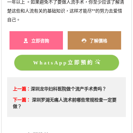
一年以上 。如果避免不了要做人流手术，你至少应该了解清
楚这些和人流有关的基础知识，这样才能尽**的努力去爱惜
自己。
立即咨詢
了解價格
WhatsApp立即預約
上一篇：
深圳龙华妇科医院做个流产手术贵吗？
下一篇：
深圳罗湖无痛人流术前哪些常规检查一定要
做？