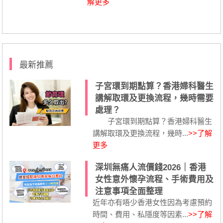
解更多
最新推薦
子宮環到期點算？香港婦科醫生
講解取環及更換流程，幾時需要
處理？
子宮環到期點算？香港婦科醫生
講解取環及更換流程，幾時...
>>了解
更多
深圳無痛人流價錢2026｜香港
女性意外懷孕流程、手術費用及
注意事項全面整理
近年亦有唔少香港女性因為考慮預約
時間、費用、私隱度等因素...
>>了解