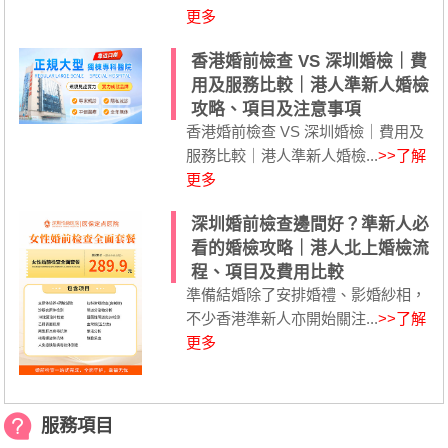
更多
香港婚前檢查 VS 深圳婚檢｜費
用及服務比較｜港人準新人婚檢
攻略、項目及注意事項
香港婚前檢查 VS 深圳婚檢｜費用及
服務比較｜港人準新人婚檢...
>>了解
更多
深圳婚前檢查邊間好？準新人必
看的婚檢攻略｜港人北上婚檢流
程、項目及費用比較
準備結婚除了安排婚禮、影婚紗相，
不少香港準新人亦開始關注...
>>了解
更多
服務項目