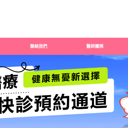
聯絡我們
醫師團隊