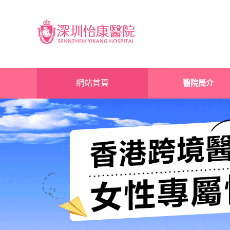
網站首頁
醫院簡介