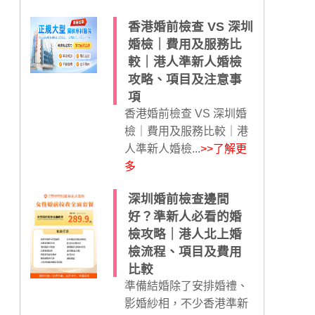
香港婚前檢查 VS 深圳
婚檢｜費用及服務比
較｜港人準新人婚檢
攻略、項目及注意事
項
香港婚前檢查 VS 深圳婚
檢｜費用及服務比較｜港
人準新人婚檢...
>>了解更
多
深圳婚前檢查邊間
好？準新人必看的婚
檢攻略｜港人北上婚
檢流程、項目及費用
比較
準備結婚除了安排婚禮、
影婚紗相，不少香港準新