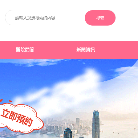
搜索
醫院問答
新聞資訊