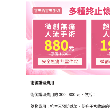
術後護理費用
術後護理費用約 300 - 800 元，包括：
藥物費用：抗生素預防感染、促進子宮收縮的藥物，費用