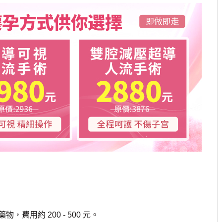
約 200 - 500 元。