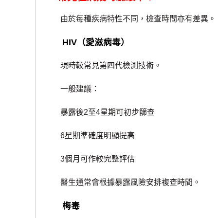
由於每種疾病特性不同，檢查時間亦有差異。
HIV（愛滋病毒）
現時較常見第四代檢測技術。
一般建議：
暴露後2至4星期可初步篩查
6星期準確度明顯提高
3個月可作較完整評估
醫生通常會根據暴露風險安排複查時間。
梅毒