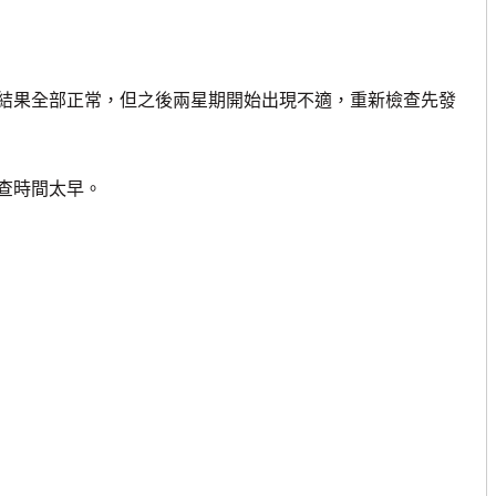
果全部正常，但之後兩星期開始出現不適，重新檢查先發
查時間太早。