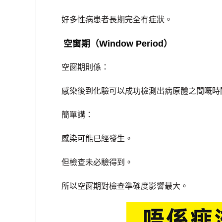
好多性病患者長期完全冇症狀。
空窗期（Window Period）
空窗期則係：
感染後到化驗可以成功檢測出病原體之間嘅時
簡單講：
感染可能已經發生。
但檢查未必驗得到。
所以空窗期對檢查準確度影響最大。