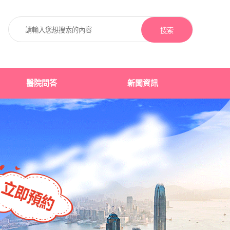
搜索
醫院問答
新聞資訊