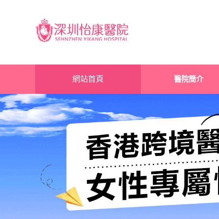
網站首頁
醫院簡介