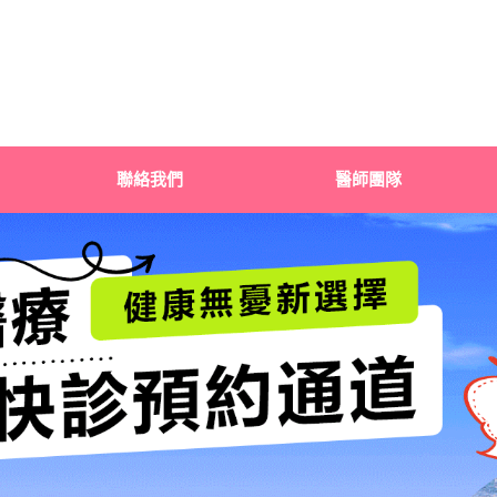
聯絡我們
醫師團隊