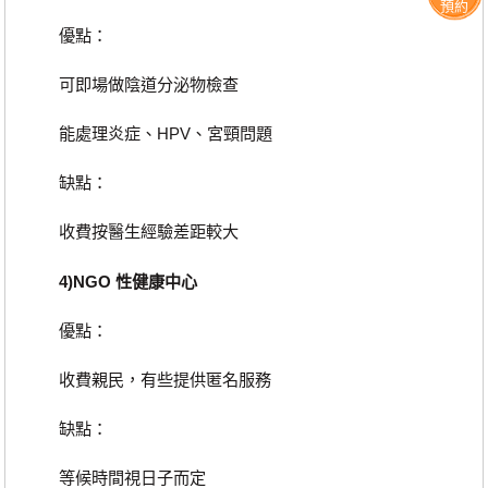
預約
優點：
可即場做陰道分泌物檢查
能處理炎症、HPV、宮頸問題
缺點：
收費按醫生經驗差距較大
4)NGO 性健康中心
優點：
收費親民，有些提供匿名服務
缺點：
等候時間視日子而定