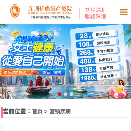
當前位置：
>
首页
宮頸疾病