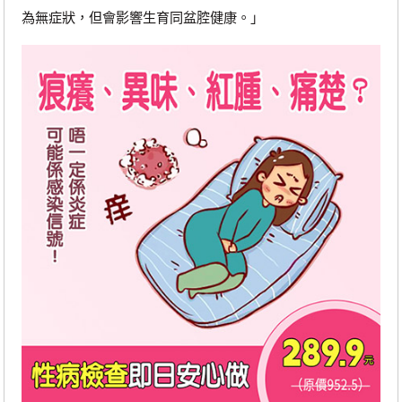
為無症狀，但會影響生育同盆腔健康。」