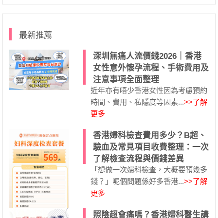
最新推薦
深圳無痛人流價錢2026｜香港
女性意外懷孕流程、手術費用及
注意事項全面整理
近年亦有唔少香港女性因為考慮預約
時間、費用、私隱度等因素...
>>了解
更多
香港婦科檢查費用多少？B超、
驗血及常見項目收費整理：一次
了解檢查流程與價錢差異
「想做一次婦科檢查，大概要預幾多
錢？」呢個問題係好多香港...
>>了解
更多
照陰超會痛嗎？香港婦科醫生講