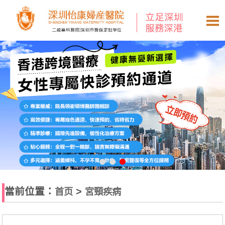
當前位置：
>
首页
宮頸疾病