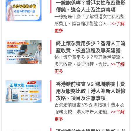
一線鮑係咩？香港女性私密整形
價錢、適合人士及注意事項
一線鮑是什麼？了解香港女性私密整
形費用、陰唇縮小術適合人...
>>了解
更多
終止懷孕費用多少？香港人工流
產收費、檢查流程及專業建議
終止懷孕費用多少？整理香港藥流、
吸宮收費、檢查流程、恢復...
>>了解
更多
香港婚前檢查 VS 深圳婚檢｜費
用及服務比較｜港人準新人婚檢
攻略、項目及注意事項
香港婚前檢查 VS 深圳婚檢｜費用及
服務比較｜港人準新人婚檢...
>>了解
更多