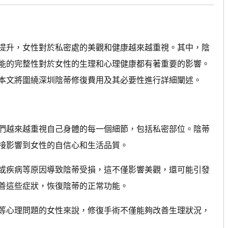
升，女性對於私密處的美觀和健康越來越重視。其中，陰
能的完整性對於女性的生理和心理健康都有著重要的影響。
本文將圍繞深圳陰蒂修復費用及其必要性進行詳細闡述。
越來越重視自己身體的每一個細節，包括私密部位。陰蒂
接影響到女性的自信心和生活品質。
疾病等原因導致陰蒂受損，這不僅影響美觀，還可能引發
善這些症狀，恢復陰蒂的正常功能。
心理問題的女性來說，修復手術不僅能夠改善生理狀況，