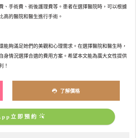
、手術費、術後護理費等。患者在選擇醫院時，可以根據
比高的醫院和醫生進行手術。
能夠滿足她們的美觀和心理需求。在選擇醫院和醫生時，
自身情況選擇合適的費用方案。希望本文能為廣大女性提供
利！
了解價格
sApp立即預約