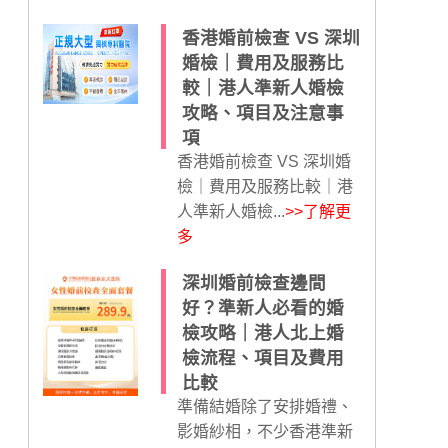
香港婚前檢查 VS 深圳
婚檢｜費用及服務比
較｜港人準新人婚檢
攻略、項目及注意事
項
香港婚前檢查 VS 深圳婚
檢｜費用及服務比較｜港
人準新人婚檢...
>>了解更
多
深圳婚前檢查邊間
好？準新人必看的婚
檢攻略｜港人北上婚
檢流程、項目及費用
比較
準備結婚除了安排婚禮、
影婚紗相，不少香港準新