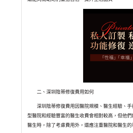
二、深圳陰蒂修復費用如何
深圳陰蒂修復費用因醫院規模、醫生經驗、手術
型醫院和經驗豐富的醫生收費會相對較高，但他們
醫生時，除了考慮費用外，還應注重醫院和醫生的