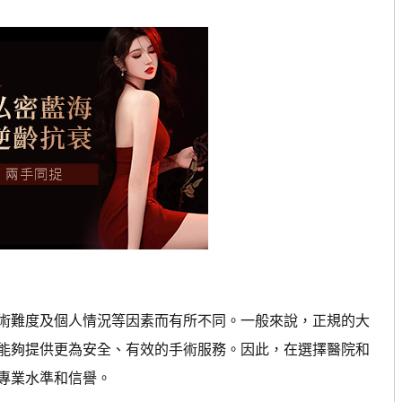
難度及個人情況等因素而有所不同。一般來說，正規的大
能夠提供更為安全、有效的手術服務。因此，在選擇醫院和
專業水準和信譽。