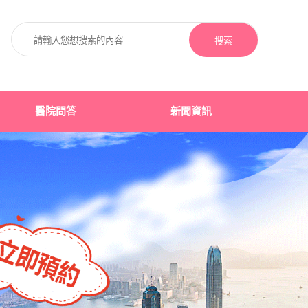
搜索
醫院問答
新聞資訊