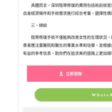
具體而言，深圳陰蒂修復的費用包括術前檢查費
自身經濟條件和手術需求進行綜合考量，選擇性價
三、總結
陰蒂修復手術不僅能夠改善女性的生理狀況，還
患者應注重醫院和醫生的專業水準和信譽，並根據
有益的參考信息，助你們在追求美的道路上更加順
立即咨詢
What