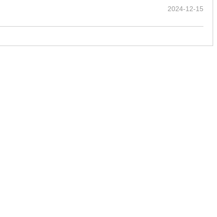
2024-12-15