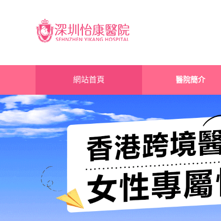
網站首頁
醫院簡介