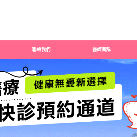
聯絡我們
醫師團隊