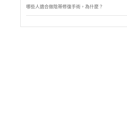
​哪些人適合做陰蒂修復手術，為什麼？