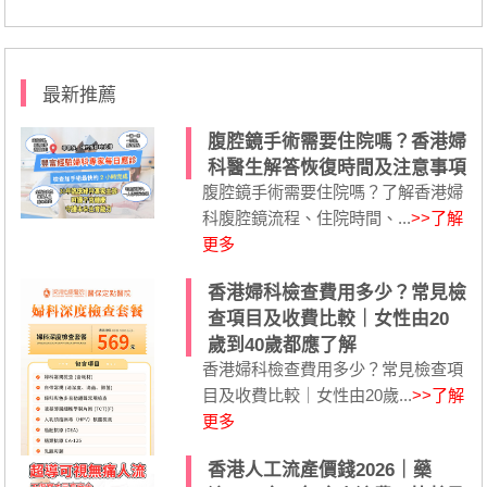
最新推薦
腹腔鏡手術需要住院嗎？香港婦
科醫生解答恢復時間及注意事項
腹腔鏡手術需要住院嗎？了解香港婦
科腹腔鏡流程、住院時間、...
>>了解
更多
香港婦科檢查費用多少？常見檢
查項目及收費比較｜女性由20
歲到40歲都應了解
香港婦科檢查費用多少？常見檢查項
目及收費比較｜女性由20歲...
>>了解
更多
香港人工流產價錢2026｜藥