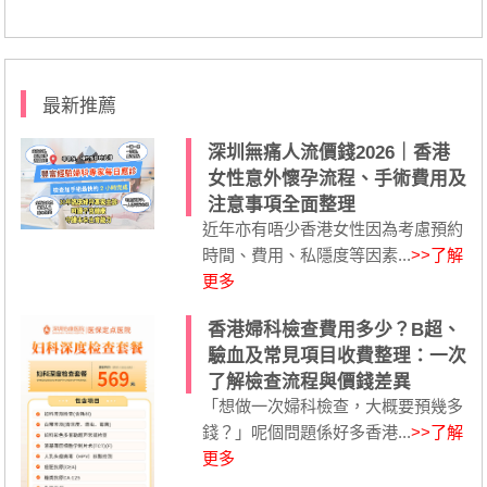
最新推薦
深圳無痛人流價錢2026｜香港
女性意外懷孕流程、手術費用及
注意事項全面整理
近年亦有唔少香港女性因為考慮預約
時間、費用、私隱度等因素...
>>了解
更多
香港婦科檢查費用多少？B超、
驗血及常見項目收費整理：一次
了解檢查流程與價錢差異
「想做一次婦科檢查，大概要預幾多
錢？」呢個問題係好多香港...
>>了解
更多