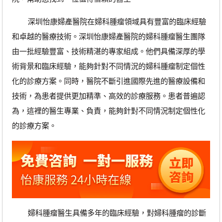
深圳怡康婦產醫院在婦科腫瘤領域具有豐富的臨床經驗
和卓越的醫療技術。深圳怡康婦產醫院的婦科腫瘤醫生團隊
由一批經驗豐富、技術精湛的專家組成。他們具備深厚的學
術背景和臨床經驗，能夠針對不同情況的婦科腫瘤制定個性
化的診療方案。同時，醫院不斷引進國際先進的醫療設備和
技術，為患者提供更加精準、高效的診療服務。患者普遍認
為，這裡的醫生專業、負責，能夠針對不同情況制定個性化
的診療方案。
婦科腫瘤醫生具備多年的臨床經驗，對婦科腫瘤的診斷