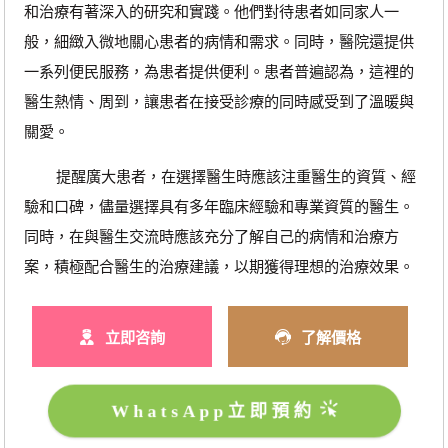
和治療有著深入的研究和實踐。他們對待患者如同家人一
般，細緻入微地關心患者的病情和需求。同時，醫院還提供
一系列便民服務，為患者提供便利。患者普遍認為，這裡的
醫生熱情、周到，讓患者在接受診療的同時感受到了溫暖與
關愛。
提醒廣大患者，在選擇醫生時應該注重醫生的資質、經
驗和口碑，儘量選擇具有多年臨床經驗和專業資質的醫生。
同時，在與醫生交流時應該充分了解自己的病情和治療方
案，積極配合醫生的治療建議，以期獲得理想的治療效果。
立即咨詢
了解價格
WhatsApp立即預約