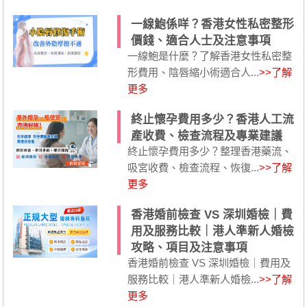
一線鮑係咩？香港女性私密整形
價錢、適合人士及注意事項
一線鮑是什麼？了解香港女性私密整
形費用、陰唇縮小術適合人...
>>了解
更多
終止懷孕費用多少？香港人工流
產收費、檢查流程及專業建議
終止懷孕費用多少？整理香港藥流、
吸宮收費、檢查流程、恢復...
>>了解
更多
香港婚前檢查 VS 深圳婚檢｜費
用及服務比較｜港人準新人婚檢
攻略、項目及注意事項
香港婚前檢查 VS 深圳婚檢｜費用及
服務比較｜港人準新人婚檢...
>>了解
更多