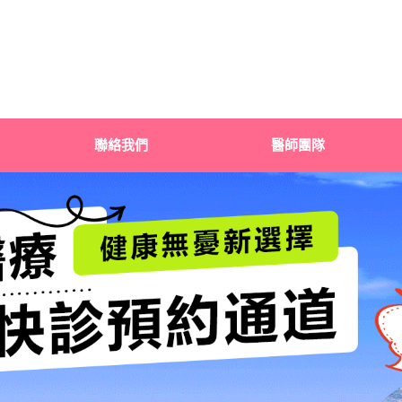
聯絡我們
醫師團隊