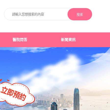
搜索
醫院問答
新聞資訊