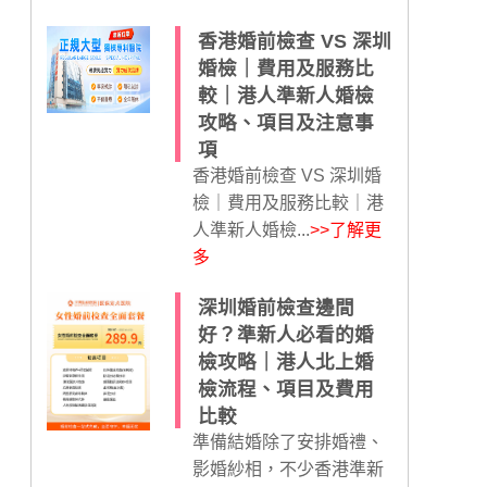
香港婚前檢查 VS 深圳
婚檢｜費用及服務比
較｜港人準新人婚檢
攻略、項目及注意事
項
香港婚前檢查 VS 深圳婚
檢｜費用及服務比較｜港
人準新人婚檢...
>>了解更
多
深圳婚前檢查邊間
好？準新人必看的婚
檢攻略｜港人北上婚
檢流程、項目及費用
比較
準備結婚除了安排婚禮、
影婚紗相，不少香港準新