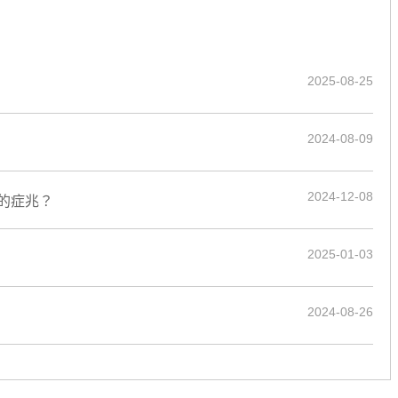
2025-08-25
2024-08-09
2024-12-08
的症兆？
2025-01-03
2024-08-26