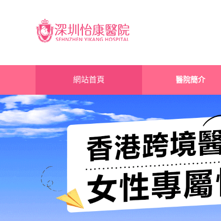
網站首頁
醫院簡介