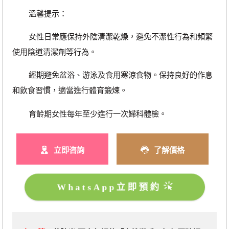
溫馨提示：
女性日常應保持外陰清潔乾燥，避免不潔性行為和頻繁
使用陰道清潔劑等行為。
經期避免盆浴、游泳及食用寒涼食物。保持良好的作息
和飲食習慣，適當進行體育鍛煉。
育齡期女性每年至少進行一次婦科體檢。
立即咨詢
了解價格
WhatsApp立即預約