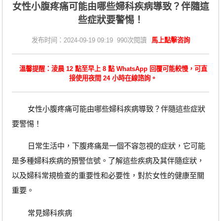
女性小腹疼痛可能由哪些婦科疾病導致？伴隨這
些症狀要警惕！
发布时间：2024-09-19 09:19 990次閱讀
馬上點擊咨詢
溫馨提醒：淩晨 12 點至早上 8 點 WhatsApp 回覆可能較慢，可直
接使用夜間 24 小時在線諮詢。
女性小腹疼痛可能由哪些婦科疾病導致？伴隨這些症狀
要警惕！
日常生活中，下腹疼痛是一個不容忽視的症狀，它可能
是多種婦科疾病的預警信號。了解這些疾病及其伴隨症狀，
以及婦科常規檢查的重要性和必要性，對於女性的健康至關
重要。
常見婦科疾病