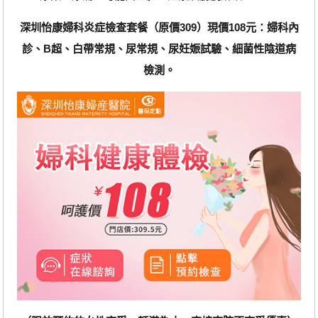
深圳怡康婦科炎症檢查套餐（原價309）現價108元：婦科內
診、B超、白帶常規、尿常規、尿妊娠試驗、細菌性陰道病
檢測。