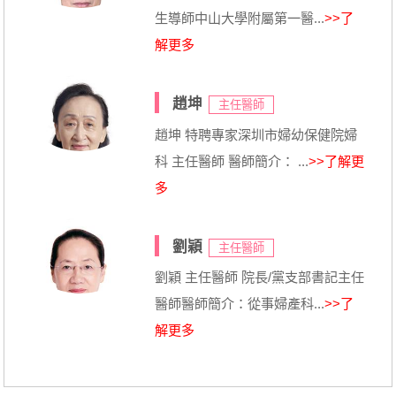
生導師中山大學附屬第一醫...
>>了
解更多
趙坤
主任醫師
趙坤 特聘專家深圳市婦幼保健院婦
科 主任醫師 醫師簡介： ...
>>了解更
多
劉穎
主任醫師
劉穎 主任醫師 院長/黨支部書記主任
醫師醫師簡介：從事婦產科...
>>了
解更多