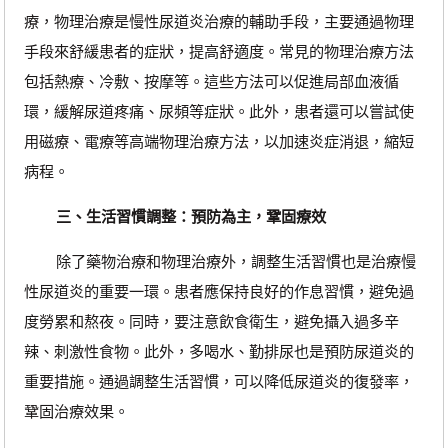
療，物理治療是慢性尿道炎治療的輔助手段，主要通過物理
手段來舒緩患者的症狀，提高舒適度。常見的物理治療方法
包括熱療、冷敷、按摩等。這些方法可以促進局部血液循
環，緩解尿道疼痛、尿頻等症狀。此外，患者還可以嘗試使
用磁療、電療等高端物理治療方法，以加速炎症消退，縮短
病程。
三、生活習慣調整：預防為主，鞏固療效
除了藥物治療和物理治療外，調整生活習慣也是治療慢
性尿道炎的重要一環。患者應保持良好的作息習慣，避免過
度勞累和熬夜。同時，要注意飲食衛生，避免攝入過多辛
辣、刺激性食物。此外，多喝水、勤排尿也是預防尿道炎的
重要措施。通過調整生活習慣，可以降低尿道炎的復發率，
鞏固治療效果。