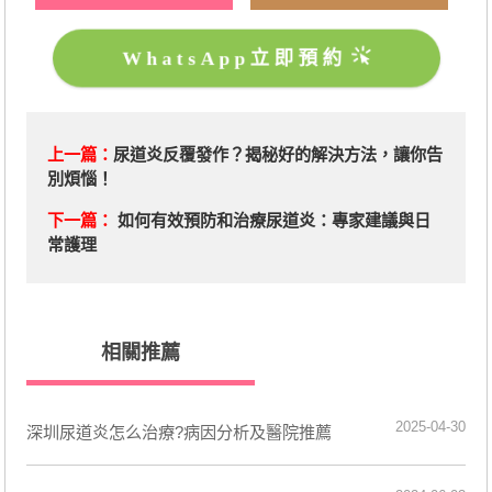
WhatsApp立即預約
上一篇：
尿道炎反覆發作？揭秘好的解決方法，讓你告
別煩惱！
下一篇：
如何有效預防和治療尿道炎：專家建議與日
常護理
相關推薦
2025-04-30
深圳尿道炎怎么治療?病因分析及醫院推薦