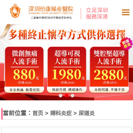
當前位置：
>
>
首页
婦科炎症
尿道炎