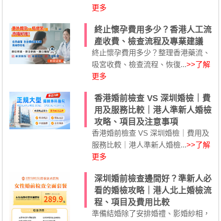
更多
終止懷孕費用多少？香港人工流
產收費、檢查流程及專業建議
終止懷孕費用多少？整理香港藥流、
吸宮收費、檢查流程、恢復...
>>了解
更多
香港婚前檢查 VS 深圳婚檢｜費
用及服務比較｜港人準新人婚檢
攻略、項目及注意事項
香港婚前檢查 VS 深圳婚檢｜費用及
服務比較｜港人準新人婚檢...
>>了解
更多
深圳婚前檢查邊間好？準新人必
看的婚檢攻略｜港人北上婚檢流
程、項目及費用比較
準備結婚除了安排婚禮、影婚紗相，