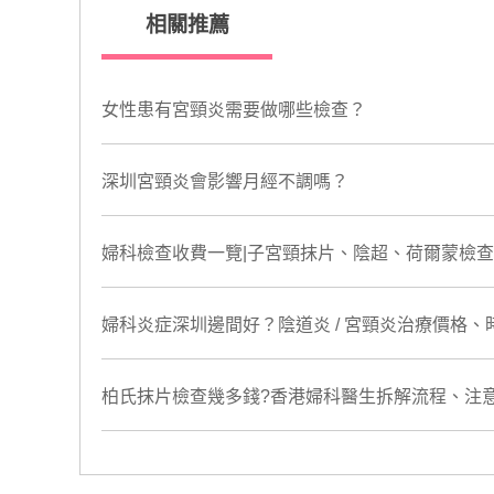
相關推薦
​女性患有宮頸炎需要做哪些檢查？
深圳宮頸炎會影響月經不調嗎？
婦科檢查收費一覽|子宮頸抹片、陰超、荷爾蒙檢查
婦科炎症深圳邊間好？陰道炎 / 宮頸炎治療價格
柏氏抹片檢查幾多錢?香港婦科醫生拆解流程、注意