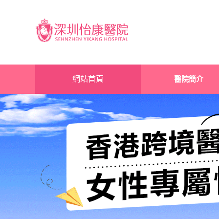
網站首頁
醫院簡介