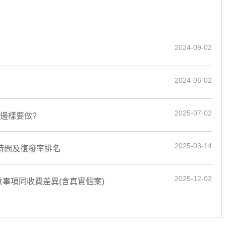
2024-09-02
2024-06-02
2025-07-02
邊樣要做?
2025-03-14
、時間及復發率排名
2025-12-02
事項同收費差異(含真實個案)