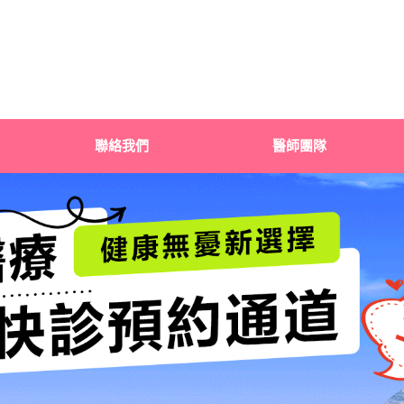
聯絡我們
醫師團隊