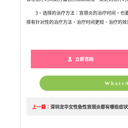
3、选择的治疗方法：宫颈炎的治疗时间，也要
择有针对性的治疗方法，治疗时间更短、治疗的效
立即咨詢
What
上一篇：
深圳龙华女性急性宫颈炎都有哪些症状