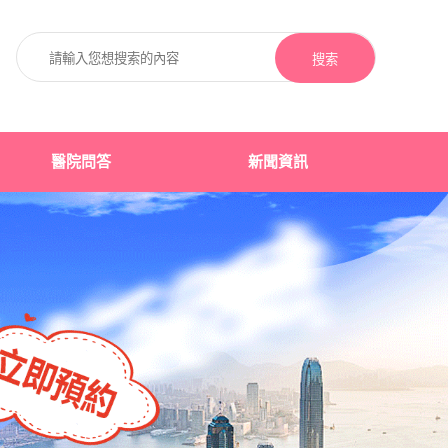
搜索
醫院問答
新聞資訊