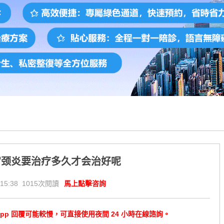
宫颈炎要治疗多久才会治好呢
15:38 1015次閱讀
馬上點擊咨詢
tsApp 回覆可能較慢，可直接使用夜間 24 小時在線諮詢。