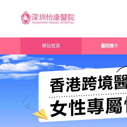
網站首頁
醫院簡介