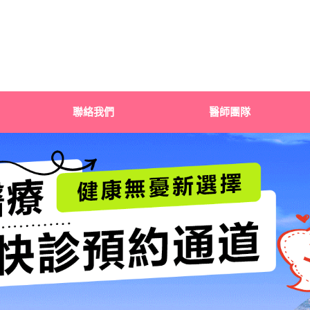
聯絡我們
醫師團隊