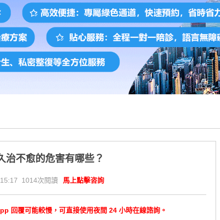
久治不愈的危害有哪些？
15:17 1014次閱讀
馬上點擊咨詢
tsApp 回覆可能較慢，可直接使用夜間 24 小時在線諮詢。