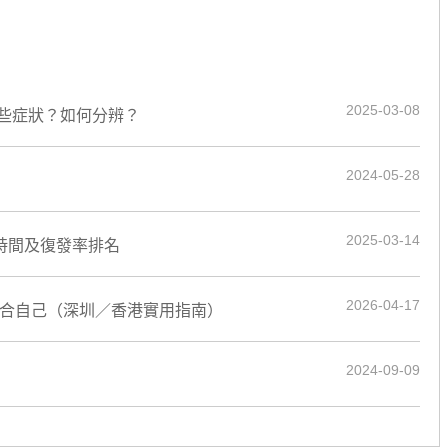
2025-03-08
些症狀？如何分辨？
2024-05-28
2025-03-14
、時間及復發率排名
2026-04-17
最適合自己（深圳／香港實用指南）
2024-09-09