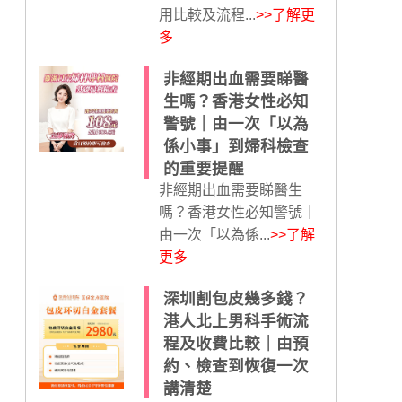
用比較及流程...
>>了解更
多
非經期出血需要睇醫
生嗎？香港女性必知
警號｜由一次「以為
係小事」到婦科檢查
的重要提醒
非經期出血需要睇醫生
嗎？香港女性必知警號｜
由一次「以為係...
>>了解
更多
深圳割包皮幾多錢？
港人北上男科手術流
程及收費比較｜由預
約、檢查到恢復一次
講清楚