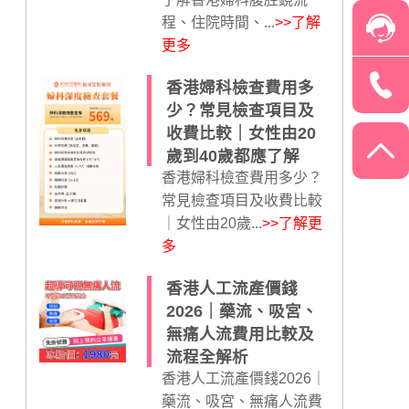
程、住院時間、...
>>了解
更多
香港婦科檢查費用多
少？常見檢查項目及
收費比較｜女性由20
歲到40歲都應了解
香港婦科檢查費用多少？
常見檢查項目及收費比較
｜女性由20歲...
>>了解更
多
香港人工流產價錢
2026｜藥流、吸宮、
無痛人流費用比較及
流程全解析
香港人工流產價錢2026｜
藥流、吸宮、無痛人流費