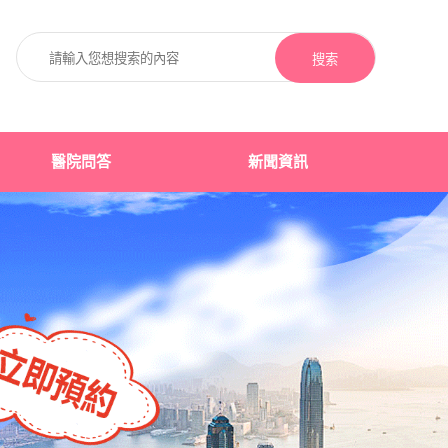
搜索
醫院問答
新聞資訊