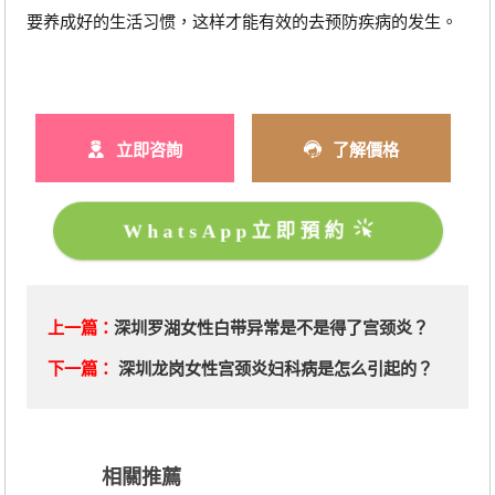
要养成好的生活习惯，这样才能有效的去预防疾病的发生。
立即咨詢
了解價格
WhatsApp立即預約
上一篇：
深圳罗湖女性白带异常是不是得了宫颈炎？
下一篇：
深圳龙岗女性宫颈炎妇科病是怎么引起的？
相關推薦