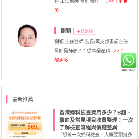
科 主任醫師 醫師簡介： ...
>>了解更
多
劉穎
主任醫師
劉穎 主任醫師 院長/黨支部書記主任
醫師醫師簡介：從事婦產科...
>>了
解更多
最新推薦
香港婦科檢查費用多少？B超、
驗血及常見項目收費整理：一次
了解檢查流程與價錢差異
「想做一次婦科檢查，大概要預幾多