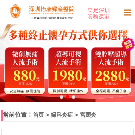
當前位置：
>
>
首页
婦科炎症
宮頸炎