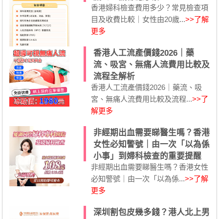
香港婦科檢查費用多少？常見檢查項
目及收費比較｜女性由20歲...
>>了解
更多
香港人工流產價錢2026｜藥
流、吸宮、無痛人流費用比較及
流程全解析
香港人工流產價錢2026｜藥流、吸
宮、無痛人流費用比較及流程...
>>了
解更多
非經期出血需要睇醫生嗎？香港
女性必知警號｜由一次「以為係
小事」到婦科檢查的重要提醒
非經期出血需要睇醫生嗎？香港女性
必知警號｜由一次「以為係...
>>了解
更多
深圳割包皮幾多錢？港人北上男