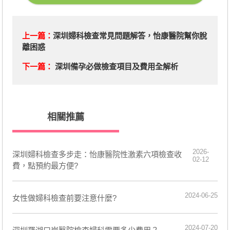
上一篇：
深圳婦科檢查常見問題解答，怡康醫院幫你脫
離困惑
下一篇：
深圳備孕必做檢查項目及費用全解析
相關推薦
2026-
深圳婦科檢查多步走：怡康醫院性激素六項檢查收
02-12
費，點預約最方便?
2024-06-25
女性做婦科檢查前要注意什麼?
2024-07-20