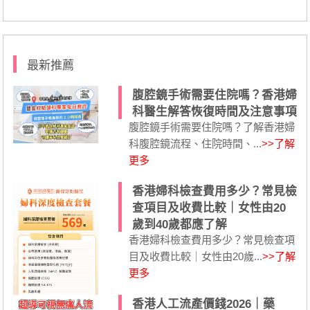
最新推薦
腹腔鏡手術需要住院嗎？香港婦
科醫生解答恢復時間及注意事項
腹腔鏡手術需要住院嗎？了解香港婦
科腹腔鏡流程、住院時間、...
>>了解
更多
香港婦科檢查費用多少？常見檢
查項目及收費比較｜女性由20
歲到40歲都應了解
香港婦科檢查費用多少？常見檢查項
目及收費比較｜女性由20歲...
>>了解
更多
香港人工流產價錢2026｜藥