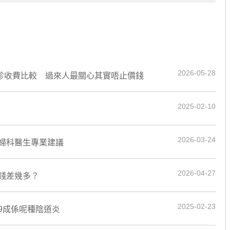
2026-05-28
府門診收費比較 過來人最關心其實唔止價錢
2025-02-10
2026-03-24
婦科醫生專業建議
2026-04-27
錢差幾多？
2025-02-23
9成係呢種陰道炎