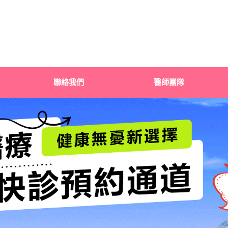
聯絡我們
醫師團隊