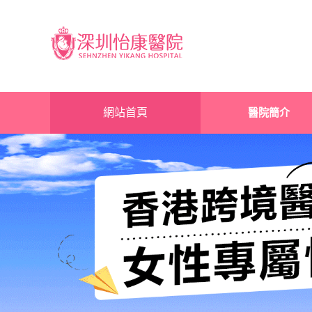
網站首頁
醫院簡介