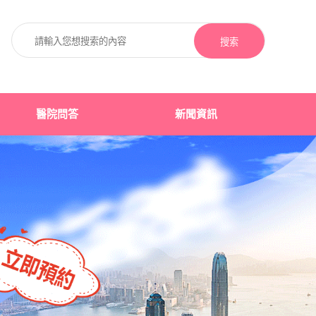
搜索
醫院問答
新聞資訊