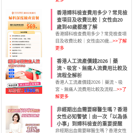
香港婦科檢查費用多少？常見檢
查項目及收費比較｜女性由20
歲到40歲都應了解
香港婦科檢查費用多少？常見檢查項
目及收費比較｜女性由20歲...
>>了解
更多
香港人工流產價錢2026｜藥
流、吸宮、無痛人流費用比較及
流程全解析
香港人工流產價錢2026｜藥流、吸
宮、無痛人流費用比較及流程...
>>了
解更多
非經期出血需要睇醫生嗎？香港
女性必知警號｜由一次「以為係
小事」到婦科檢查的重要提醒
非經期出血需要睇醫生嗎？香港女性