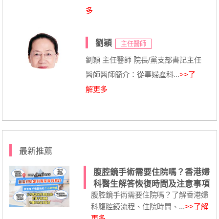
多
劉穎
主任醫師
劉穎 主任醫師 院長/黨支部書記主任
醫師醫師簡介：從事婦產科...
>>了
解更多
最新推薦
腹腔鏡手術需要住院嗎？香港婦
科醫生解答恢復時間及注意事項
腹腔鏡手術需要住院嗎？了解香港婦
科腹腔鏡流程、住院時間、...
>>了解
更多