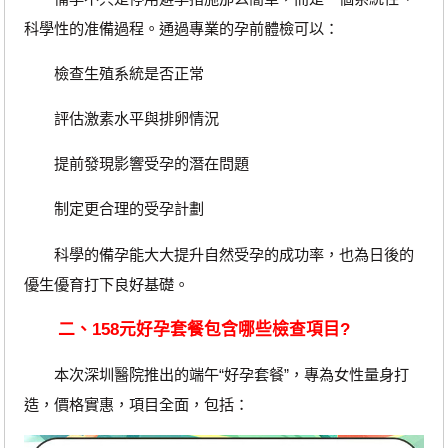
科學性的准備過程。通過專業的孕前體檢可以：
檢查生殖系統是否正常
評估激素水平與排卵情況
提前發現影響受孕的潛在問題
制定更合理的受孕計劃
科學的備孕能大大提升自然受孕的成功率，也為日後的
優生優育打下良好基礎。
二、158元好孕套餐包含哪些檢查項目?
本次深圳醫院推出的端午“好孕套餐”，專為女性量身打
造，價格實惠，項目全面，包括：