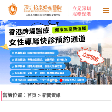
當前位置：
>
首页
新聞資訊