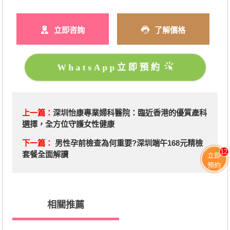
立即咨詢
了解價格
WhatsApp立即預約
上一篇：
深圳怡康專業婦科醫院：臨近香港的優質產科
選擇，全方位守護女性健康
下一篇：
男性孕前檢查為何重要?深圳端午168元精檢
12
套餐全面解讀
立即
預約
相關推薦