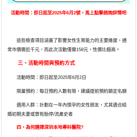
活動時間：即日起至2025年6月2號，馬上點擊諮詢詳情吧
這些檢查項目涵蓋了影響女性生育能力的主要維度，通
常市價需近千元，而此次活動僅需158元，性價比極高。
三、活動時間與預約方式
活動時間：即日起至2025年6月2日
限量預約：每日預約人數有限，建議提前預約鎖定名額
適用人群：計劃在一年內懷孕的女性朋友，尤其適合結
婚初期夫妻或曾有胎停/流產史者
四、為何選擇深圳本地專科醫院?